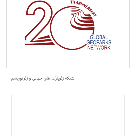
شبکه ژئوپارک های جهانی و ژئوتوریسم