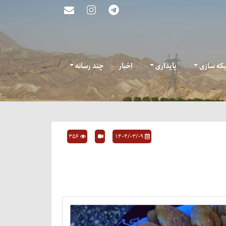
که سازی
پایداری
اخبار
چند رسانه
356
۱۴۰۴/۰۳/۰۹