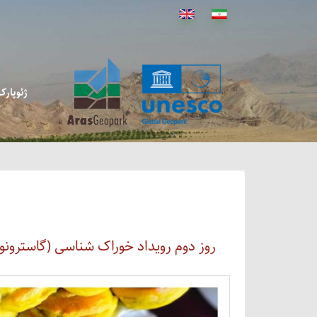
ژئوپار
روز دوم رویداد خوراک شناسی (گاسترونو