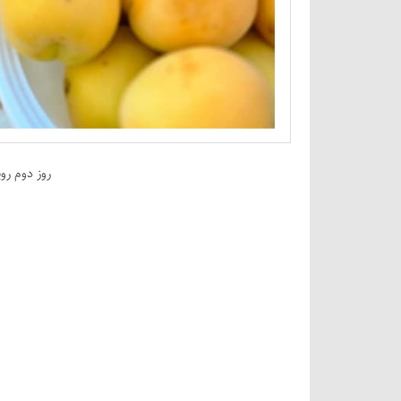
روز دوم رو