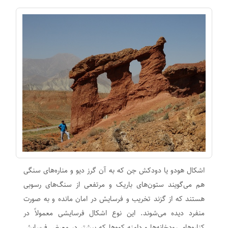
اشکال هودو یا دودکش جن که به آن گرز دیو و مناره‌های سنگی
هم می‌گویند ستو‌ن‌های باریک و مرتفعی از سنگ‌های رسوبی
هستند که از گزند تخریب و فرسایش در امان مانده و به صورت
منفرد دیده می‌شوند. این نوع اشکال فرسایشی معمولاً در
کناره‌های رودخانه‌ها و دامنه کوه‌ها که بیشتر در معرض فرسایش