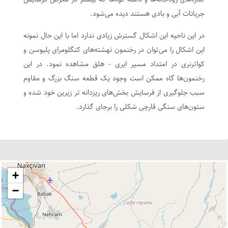
جریانات آبی و بادی هستند دیده می‌شود.
در این ناحیه این اشکال گسترش زیادی ندارد اما با این حال نمونه
این اشکال را می‌توان در رخنمون نهشته‌های کنگلومرای پلیوسن و
کواترنری در امتداد مسیر ایری - هلق مشاهده نمود. در این
رخنمون‌ها گاه ممکن است وجود یک قطعه سنگ بزرگ و مقاوم
سبب جلوگیری از فرسایش بخش‌های ریزدانه تر زیرین خود شده و
ستون‌های سنگی قارچی شکلی را برجای گذارد.
+
−