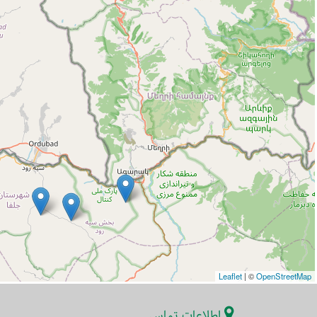
Leaflet
|
©
OpenStreetMap
اطلاعات تماس