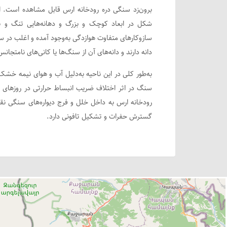
‌برون‌زد سنگی دره رودخانه ارس قابل مشاهده است. ا
شکل در ابعاد کوچک و بزرگ و دهانه‌هایی تنگ و با 
سازوکارهای متفاوت هوازدگی به‌وجود آمده و اغلب در 
دانه دارند و دانه‌های آن از سنگ‌ها یا کانی‌های نامتج
به‌طور کلی در این ناحیه به‌دلیل آب و هوای نیمه خ
سنگ در اثر اختلاف ضریب انبساط حرارتی در روزهای سر
رودخانه ارس به داخل خلل و فرج دیواره‌های سنگی نق
گسترش حفرات و تشکیل تافونی دارد.