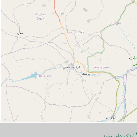
لینک های مفید