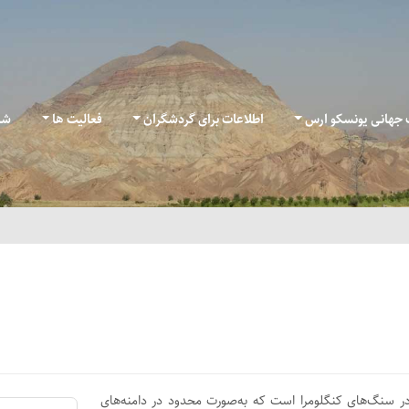
ک جهانی یونسکو ارس
اطلاعات برای گردشگران
فعالیت ها
شب
 در سنگ‌های‌ کنگلومرا است که به‌صورت محدود در دامنه‌های