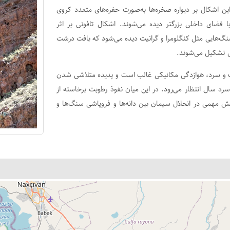
ین اشکال بر دیواره صخره‌ها به‌صورت حفره‌های متعدد کروی
فضای داخلی بزرگتر دیده می‌شوند. اشکال تافونی بر اثر
سنگ‌هایی مثل کنگلومرا و گرانیت دیده می‌شود که بافت درشت
انس تشکیل می‌شوند.
شک و سرد، هوازدگی مکانیکی غالب است و پدیده متلاشی شدن
د سال انتظار می‌رود. در این میان نفوذ رطوبت برخاسته از
ش مهمی ‌در انحلال سیمان بین دانه‌ها و فروپاشی سنگ‌ها و